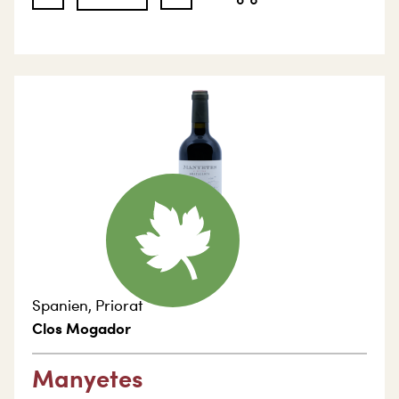
Spanien
,
Priorat
Clos Mogador
Manyetes