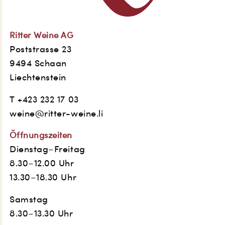
Ritter Weine AG
Poststrasse 23
9494 Schaan
Liechtenstein
T +423 232 17 03
weine@ritter-weine.li
Öffnungszeiten
Dienstag–Freitag
8.30–12.00 Uhr
13.30–18.30 Uhr
Samstag
8.30–13.30 Uhr