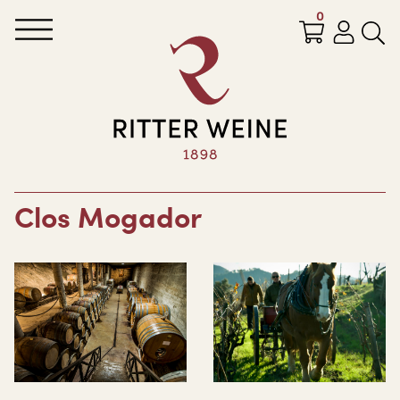
0
Clos Mogador