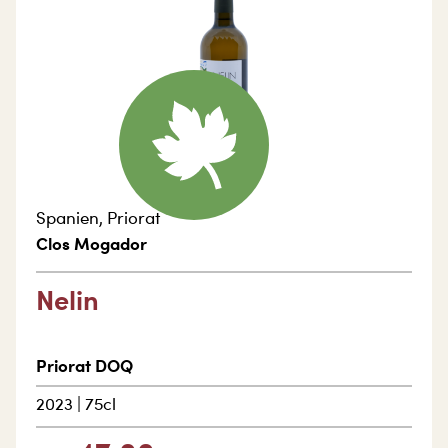
Spanien
,
Priorat
Clos Mogador
Nelin
Priorat DOQ
2023
|
75cl