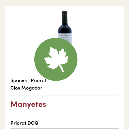
Spanien
,
Priorat
Clos Mogador
Manyetes
Priorat DOQ