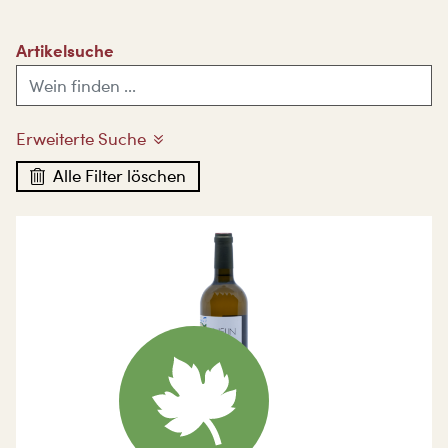
Artikelsuche
Erweiterte Suche
Alle Filter löschen