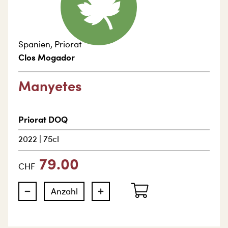
Spanien
,
Priorat
Clos Mogador
Manyetes
Priorat DOQ
2022
|
75cl
79.00
CHF