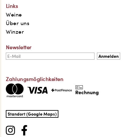
Links
Weine
Über uns
Winzer
Newsletter
Zahlungsmöglichkeiten
Standort (Google Maps)