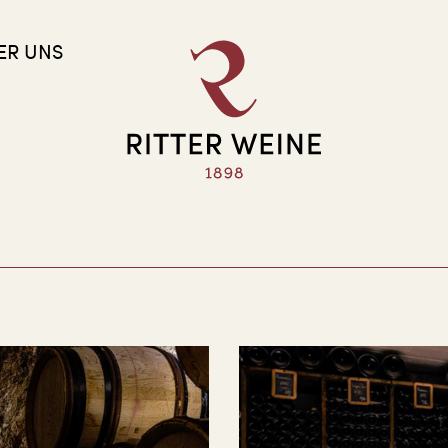
ER UNS