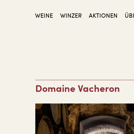
WEINE
WINZER
AKTIONEN
ÜB
Domaine Vacheron