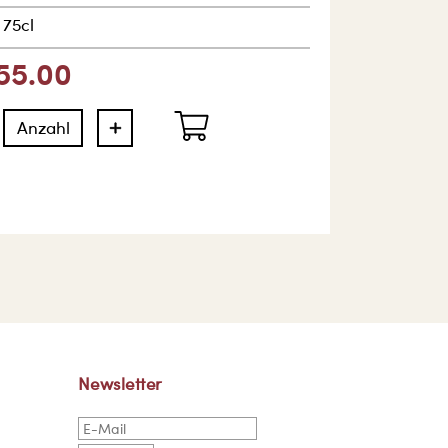
|
75cl
55.00
Newsletter