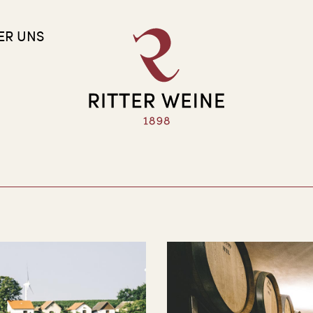
ER UNS