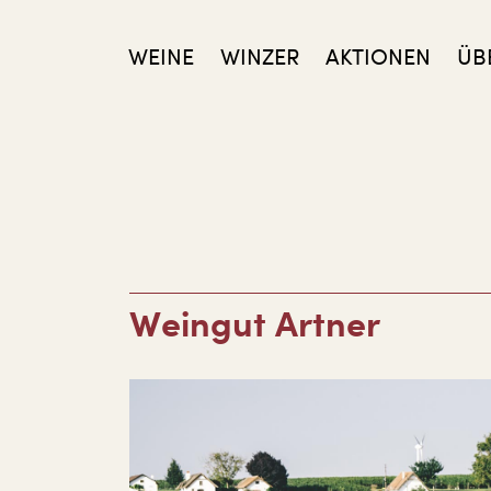
WEINE
WINZER
AKTIONEN
ÜB
Weingut Artner