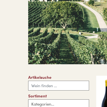
Artikelsuche
Sortiment
Kategorien...